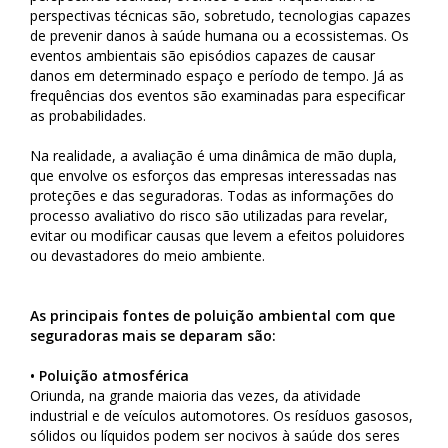
perspectivas técnicas são, sobretudo, tecnologias capazes
de prevenir danos à saúde humana ou a ecossistemas. Os
eventos ambientais são episódios capazes de causar
danos em determinado espaço e período de tempo. Já as
frequências dos eventos são examinadas para especificar
as probabilidades.
Na realidade, a avaliação é uma dinâmica de mão dupla,
que envolve os esforços das empresas interessadas nas
proteções e das seguradoras. Todas as informações do
processo avaliativo do risco são utilizadas para revelar,
evitar ou modificar causas que levem a efeitos poluidores
ou devastadores do meio ambiente.
As principais fontes de poluição ambiental com que
seguradoras mais se deparam são:
• Poluição atmosférica
Oriunda, na grande maioria das vezes, da atividade
industrial e de veículos automotores. Os resíduos gasosos,
sólidos ou líquidos podem ser nocivos à saúde dos seres