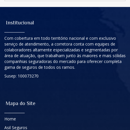
Institucional
Com cobertura em todo território nacional e com exclusivo
serviço de atendimento, a corretora conta com equipes de
colaboradores altamente especializadas e segmentadas por
área de atuação, que trabalham junto às maiores e mais sólidas
companhias seguradoras do mercado para oferecer completa
gama de seguros de todos os ramos.
Susep: 100073270
Mapa do Site
Home
Asil Seguros