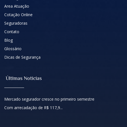
Area Atuação
Cotação Online
Seguradoras
Contato
Blog
Glossário
Dicas de Segurança
Últimas Noticias
Mercado segurador cresce no primeiro semestre
Com arrecadação de R$ 117,9...