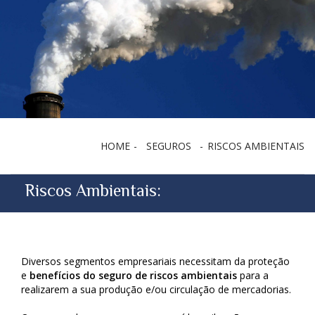
HOME
SEGUROS
RISCOS AMBIENTAIS
Riscos Ambientais:
Diversos segmentos empresariais necessitam da proteção
e
benefícios do seguro de riscos ambientais
para a
realizarem a sua produção e/ou circulação de mercadorias.