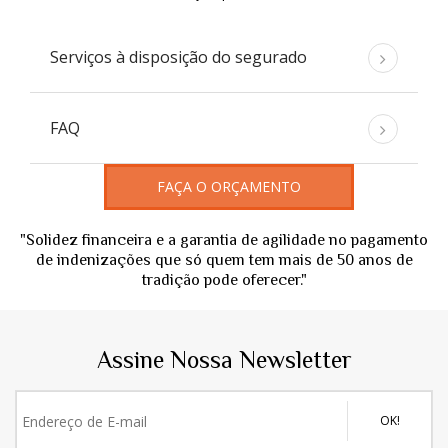
Serviços à disposição do segurado
FAQ
FAÇA O ORÇAMENTO
"Solidez financeira e a garantia de agilidade no pagamento
de indenizações que só quem tem mais de 50 anos de
tradição pode oferecer."
Assine Nossa Newsletter
OK!