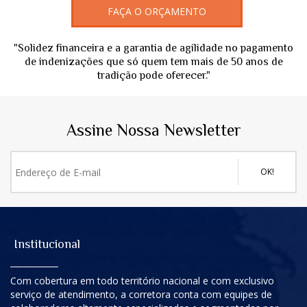
FAÇA O ORÇAMENTO
"Solidez financeira e a garantia de agilidade no pagamento
de indenizações que só quem tem mais de 50 anos de
tradição pode oferecer."
Assine Nossa Newsletter
OK!
Institucional
Com cobertura em todo território nacional e com exclusivo
serviço de atendimento, a corretora conta com equipes de