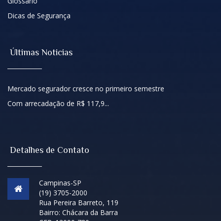
Glossário
Dicas de Segurança
Últimas Noticias
Mercado segurador cresce no primeiro semestre
Com arrecadação de R$ 117,9...
Detalhes de Contato
Campinas-SP
(19) 3705-2000
Rua Pereira Barreto, 119
Bairro: Chácara da Barra