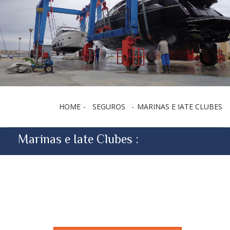
HOME
SEGUROS
MARINAS E IATE CLUBES
Marinas e Iate Clubes :