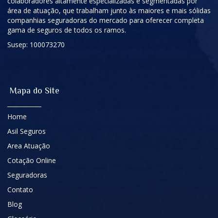
colaboradores altamente especializadas e segmentadas por
área de atuação, que trabalham junto às maiores e mais sólidas
companhias seguradoras do mercado para oferecer completa
gama de seguros de todos os ramos.
Susep: 100073270
Mapa do Site
Home
Asil Seguros
Area Atuação
Cotação Online
Seguradoras
Contato
Blog