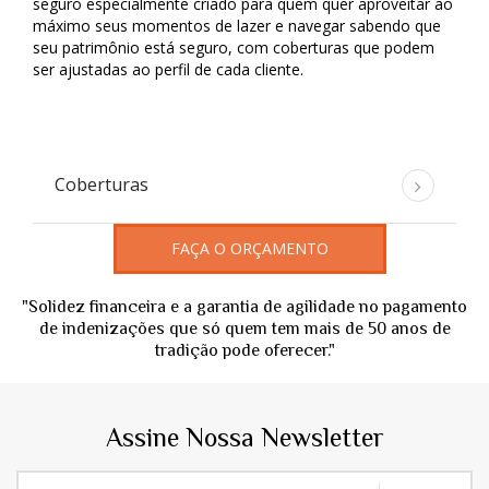
seguro especialmente criado para quem quer aproveitar ao
máximo seus momentos de lazer e navegar sabendo que
seu patrimônio está seguro, com coberturas que podem
ser ajustadas ao perfil de cada cliente.
Coberturas
FAÇA O ORÇAMENTO
"Solidez financeira e a garantia de agilidade no pagamento
de indenizações que só quem tem mais de 50 anos de
tradição pode oferecer."
Assine Nossa Newsletter