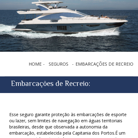
HOME
SEGUROS
EMBARCAÇÕES DE RECREIO
Embarcações de Recreio:
Esse seguro garante proteção às embarcações de esporte
ou lazer, sem limites de navegação em águas territoriais
brasileiras, desde que observada a autonomia da
embarcação, estabelecida pela Capitania dos Portos.É um