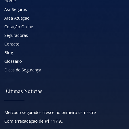
Home
Asil Seguros
Area Atuação
Cotação Online
Seguradoras
Contato
Blog
Glossário
Dicas de Segurança
Últimas Noticias
Mercado segurador cresce no primeiro semestre
Com arrecadação de R$ 117,9...