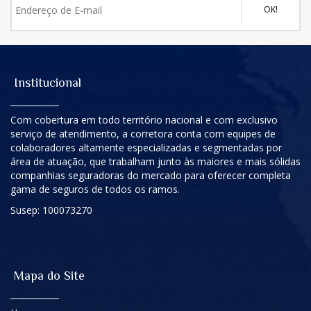
OK!
Institucional
Com cobertura em todo território nacional e com exclusivo
serviço de atendimento, a corretora conta com equipes de
colaboradores altamente especializadas e segmentadas por
área de atuação, que trabalham junto às maiores e mais sólidas
companhias seguradoras do mercado para oferecer completa
gama de seguros de todos os ramos.
Susep: 100073270
Mapa do Site